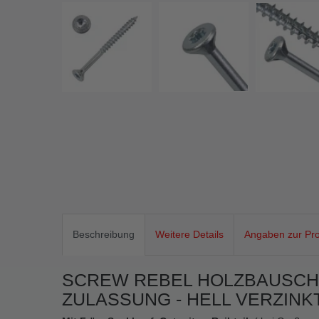
Beschreibung
Weitere Details
Angaben zur Pro
SCREW REBEL HOLZBAUSCH
ZULASSUNG - HELL VERZINK