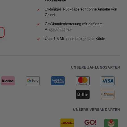
Wochenende
14-tägiges Rückgaberecht ohne Angabe von
Grund
Großkundenbetreuung mit direktem
Ansprechpartner
Über 1,5 Millionen erfolgreiche Käufe
UNSERE ZAHLUNGSARTEN
UNSERE VERSANDARTEN