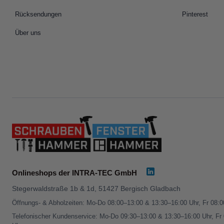
Rücksendungen
Pinterest
Über uns
Onlineshops der INTRA-TEC GmbH
Stegerwaldstraße 1b & 1d, 51427 Bergisch Gladbach
Öffnungs- & Abholzeiten: Mo-Do 08:00–13:00 & 13:30–16:00 Uhr, Fr 08:
Telefonischer Kundenservice: Mo-Do 09:30–13:00 & 13:30–16:00 Uhr, Fr