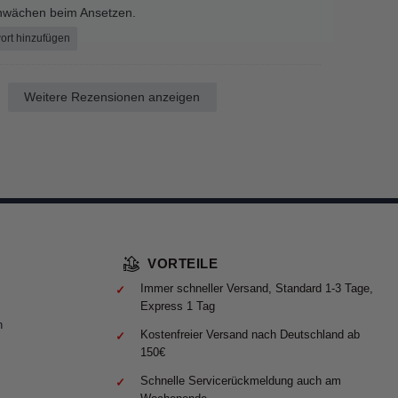
chwächen beim Ansetzen.
ort hinzufügen
Weitere Rezensionen anzeigen
VORTEILE
Immer schneller Versand, Standard 1-3 Tage,
Express 1 Tag
n
Kostenfreier Versand nach Deutschland ab
150€
Schnelle Servicerückmeldung auch am