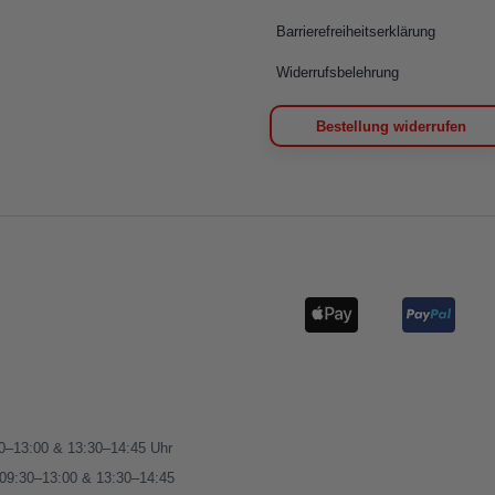
Barrierefreiheitserklärung
Widerrufsbelehrung
Bestellung widerrufen
00–13:00 & 13:30–14:45 Uhr
 09:30–13:00 & 13:30–14:45