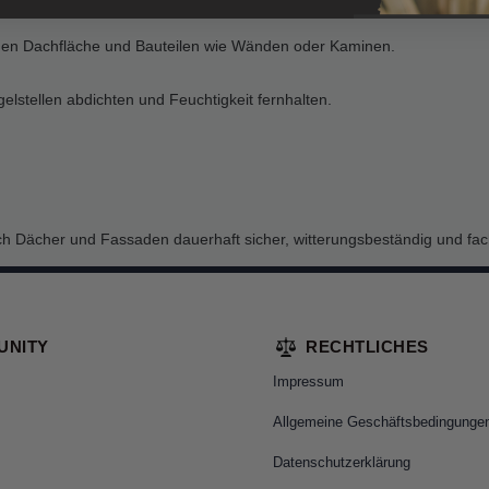
hen Dachfläche und Bauteilen wie Wänden oder Kaminen.
stellen abdichten und Feuchtigkeit fernhalten.
ch Dächer und Fassaden dauerhaft sicher, witterungsbeständig und fac
UNITY
RECHTLICHES
Impressum
Allgemeine Geschäftsbedingunge
Datenschutzerklärung