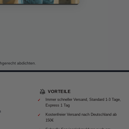
hgerecht abdichten.
VORTEILE
Immer schneller Versand, Standard 1-3 Tage,
Express 1 Tag
n
Kostenfreier Versand nach Deutschland ab
150€