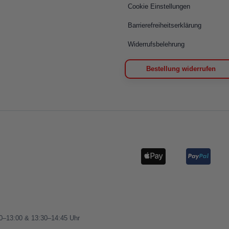
Cookie Einstellungen
Barrierefreiheitserklärung
Widerrufsbelehrung
Bestellung widerrufen
00–13:00 & 13:30–14:45 Uhr