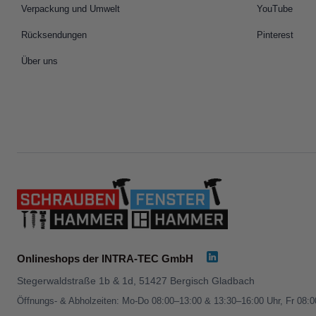
Verpackung und Umwelt
YouTube
Rücksendungen
Pinterest
Über uns
Onlineshops der INTRA-TEC GmbH
Stegerwaldstraße 1b & 1d, 51427 Bergisch Gladbach
Öffnungs- & Abholzeiten: Mo-Do 08:00–13:00 & 13:30–16:00 Uhr, Fr 08: