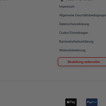
Impressum
Allgemeine Geschäftsbedingunge
Datenschutzerklärung
Cookie Einstellungen
Barrierefreiheitserklärung
Widerrufsbelehrung
Bestellung widerrufen