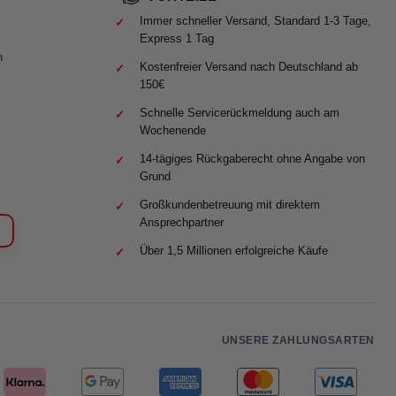
Immer schneller Versand, Standard 1-3 Tage,
Express 1 Tag
n
Kostenfreier Versand nach Deutschland ab
150€
Schnelle Servicerückmeldung auch am
Wochenende
14-tägiges Rückgaberecht ohne Angabe von
Grund
Großkundenbetreuung mit direktem
Ansprechpartner
Über 1,5 Millionen erfolgreiche Käufe
UNSERE ZAHLUNGSARTEN