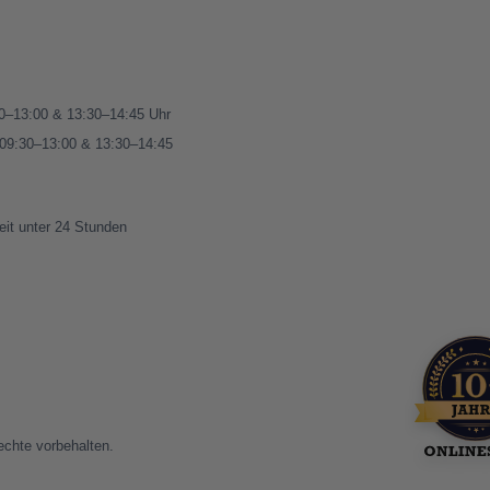
00–13:00 & 13:30–14:45 Uhr
 09:30–13:00 & 13:30–14:45
eit unter 24 Stunden
te vorbehalten.