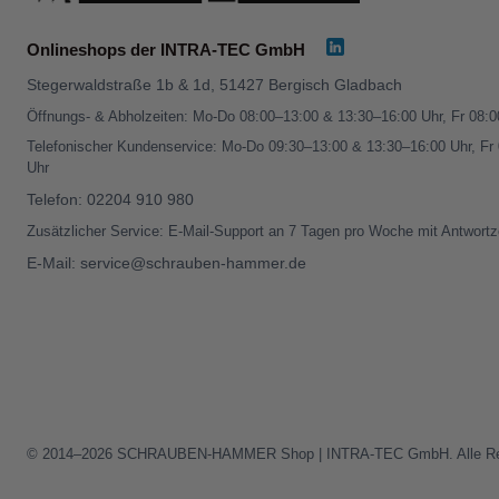
Onlineshops der INTRA-TEC GmbH
Stegerwaldstraße 1b & 1d, 51427 Bergisch Gladbach
Öffnungs- & Abholzeiten: Mo-Do 08:00–13:00 & 13:30–16:00 Uhr, Fr 08:
Telefonischer Kundenservice: Mo-Do 09:30–13:00 & 13:30–16:00 Uhr, Fr
Uhr
Telefon:
02204 910 980
Zusätzlicher Service: E-Mail-Support an 7 Tagen pro Woche mit Antwortz
E-Mail:
service@schrauben-hammer.de
© 2014–2026 SCHRAUBEN-HAMMER Shop | INTRA-TEC GmbH. Alle Rech