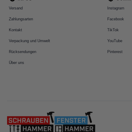
Versand
Instagram
Zahlungsarten
Facebook
Kontakt
TikTok
Verpackung und Umwelt
YouTube
Rücksendungen
Pinterest
Über uns