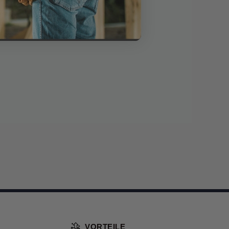
VORTEILE