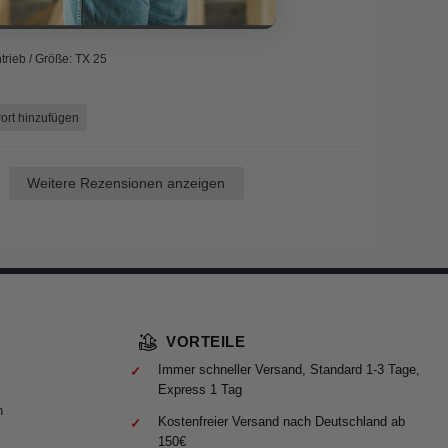
trieb / Größe: TX 25
ort hinzufügen
Weitere Rezensionen anzeigen
VORTEILE
Immer schneller Versand, Standard 1-3 Tage,
Express 1 Tag
n
Kostenfreier Versand nach Deutschland ab
150€