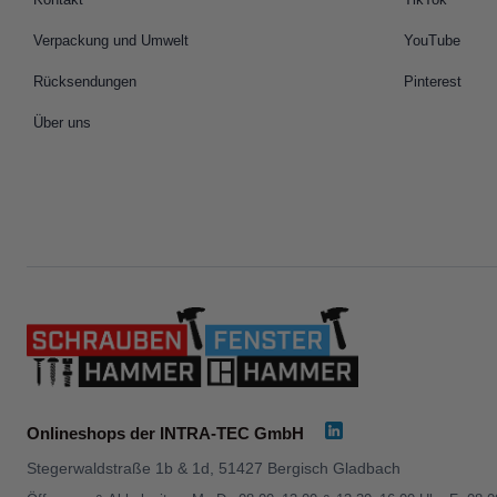
Verpackung und Umwelt
YouTube
Rücksendungen
Pinterest
Über uns
Onlineshops der INTRA-TEC GmbH
Stegerwaldstraße 1b & 1d, 51427 Bergisch Gladbach