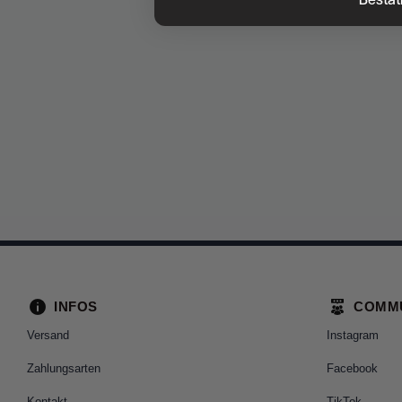
INFOS
COMM
Versand
Instagram
Zahlungsarten
Facebook
Kontakt
TikTok