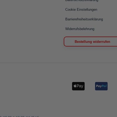
Cookie Einstellungen
Barrierefreiheitserklärung
Widerrufsbelehrung
Bestellung widerrufen