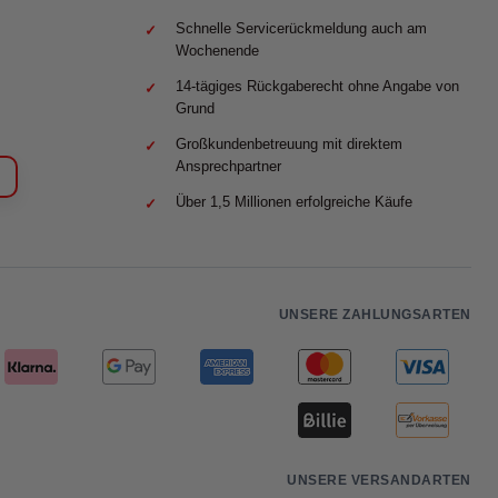
Schnelle Servicerückmeldung auch am
Wochenende
14-tägiges Rückgaberecht ohne Angabe von
Grund
Großkundenbetreuung mit direktem
Ansprechpartner
Über 1,5 Millionen erfolgreiche Käufe
UNSERE ZAHLUNGSARTEN
UNSERE VERSANDARTEN