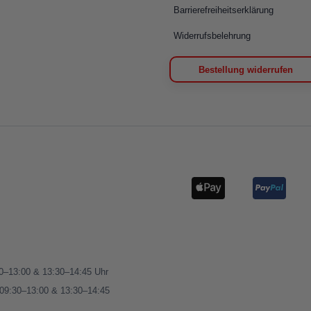
Barrierefreiheitserklärung
Widerrufsbelehrung
Bestellung widerrufen
00–13:00 & 13:30–14:45 Uhr
 09:30–13:00 & 13:30–14:45