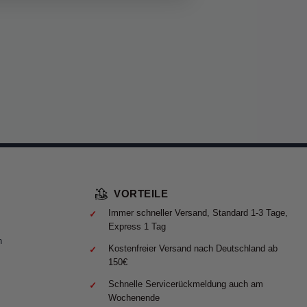
VORTEILE
Immer schneller Versand, Standard 1-3 Tage,
Express 1 Tag
n
Kostenfreier Versand nach Deutschland ab
150€
Schnelle Servicerückmeldung auch am
Wochenende