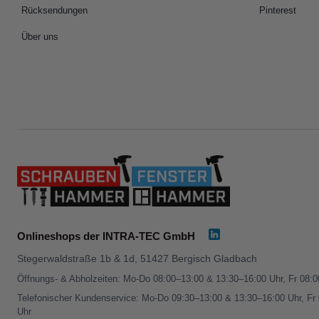
Rücksendungen
Pinterest
Über uns
Onlineshops der INTRA-TEC GmbH
Stegerwaldstraße 1b & 1d, 51427 Bergisch Gladbach
Öffnungs- & Abholzeiten: Mo-Do 08:00–13:00 & 13:30–16:00 Uhr, Fr 08:
Telefonischer Kundenservice: Mo-Do 09:30–13:00 & 13:30–16:00 Uhr, Fr
Uhr