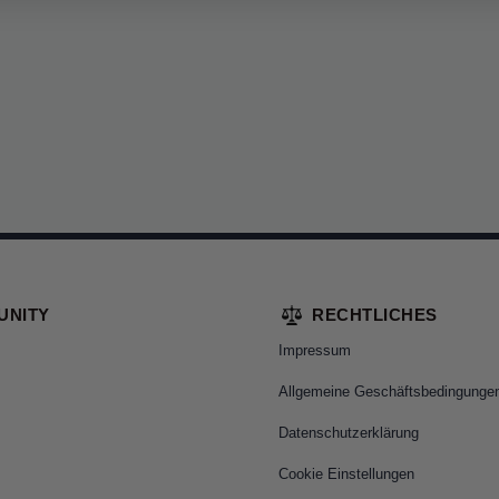
UNITY
RECHTLICHES
Impressum
Allgemeine Geschäftsbedingunge
Datenschutzerklärung
Cookie Einstellungen