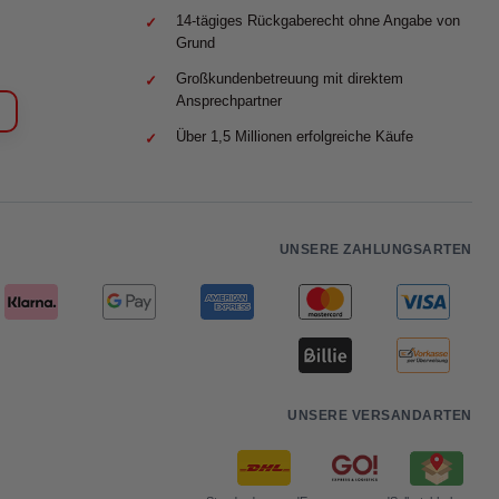
14-tägiges Rückgaberecht ohne Angabe von
Grund
Großkundenbetreuung mit direktem
Ansprechpartner
Über 1,5 Millionen erfolgreiche Käufe
UNSERE ZAHLUNGSARTEN
UNSERE VERSANDARTEN