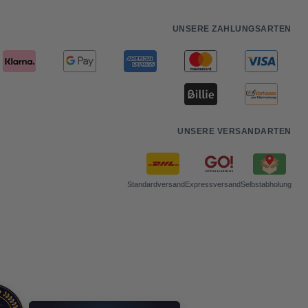
UNSERE ZAHLUNGSARTEN
UNSERE VERSANDARTEN
Standardversand
Expressversand
Selbstabholung