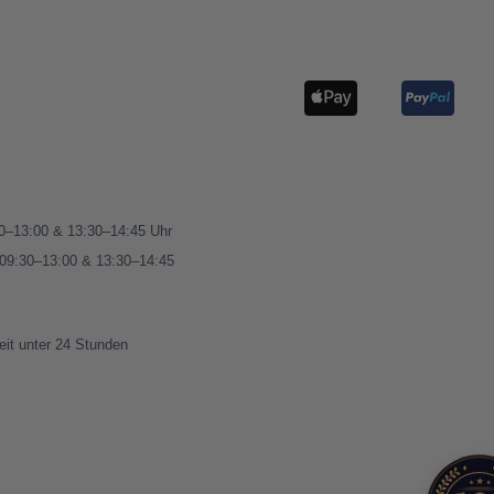
00–13:00 & 13:30–14:45 Uhr
 09:30–13:00 & 13:30–14:45
eit unter 24 Stunden