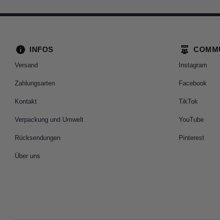
INFOS
COMM
Versand
Instagram
Zahlungsarten
Facebook
Kontakt
TikTok
Verpackung und Umwelt
YouTube
Rücksendungen
Pinterest
Über uns