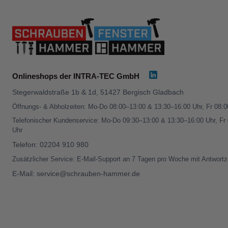
Onlineshops der INTRA-TEC GmbH
Stegerwaldstraße 1b & 1d, 51427 Bergisch Gladbach
Öffnungs- & Abholzeiten: Mo-Do 08:00–13:00 & 13:30–16:00 Uhr, Fr 08:
Telefonischer Kundenservice: Mo-Do 09:30–13:00 & 13:30–16:00 Uhr, Fr
Uhr
Telefon:
02204 910 980
Zusätzlicher Service: E-Mail-Support an 7 Tagen pro Woche mit Antwortz
E-Mail:
service@schrauben-hammer.de