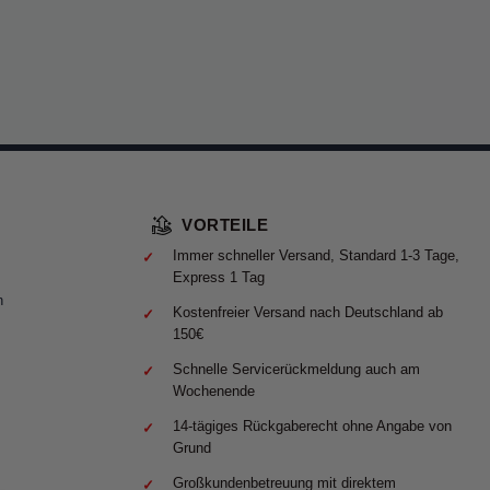
VORTEILE
Immer schneller Versand, Standard 1-3 Tage,
Express 1 Tag
n
Kostenfreier Versand nach Deutschland ab
150€
Schnelle Servicerückmeldung auch am
Wochenende
14-tägiges Rückgaberecht ohne Angabe von
Grund
Großkundenbetreuung mit direktem