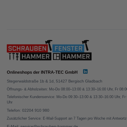
Onlineshops der INTRA-TEC GmbH
Stegerwaldstraße 1b & 1d, 51427 Bergisch Gladbach
Öffnungs- & Abholzeiten: Mo-Do 08:00–13:00 & 13:30–16:00 Uhr, Fr 08:
Telefonischer Kundenservice: Mo-Do 09:30–13:00 & 13:30–16:00 Uhr, Fr
Uhr
Telefon:
02204 910 980
Zusätzlicher Service: E-Mail-Support an 7 Tagen pro Woche mit Antwortz
E-Mail:
service@schrauben-hammer.de