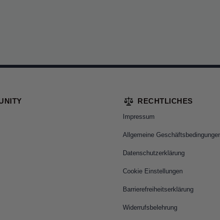
UNITY
RECHTLICHES
Impressum
Allgemeine Geschäftsbedingunge
Datenschutzerklärung
Cookie Einstellungen
Barrierefreiheitserklärung
Widerrufsbelehrung