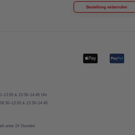
Bestellung widerrufen
00–13:00 & 13:30–14:45 Uhr
 09:30–13:00 & 13:30–14:45
eit unter 24 Stunden