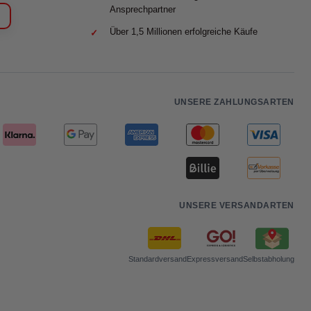
Ansprechpartner
Über 1,5 Millionen erfolgreiche Käufe
UNSERE ZAHLUNGSARTEN
UNSERE VERSANDARTEN
Standardversand
Expressversand
Selbstabholung