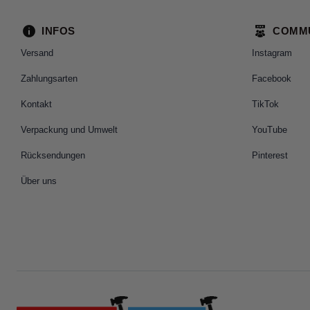
INFOS
COMM
Versand
Instagram
Zahlungsarten
Facebook
Kontakt
TikTok
Verpackung und Umwelt
YouTube
Rücksendungen
Pinterest
Über uns