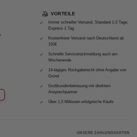
VORTEILE
Immer schneller Versand, Standard 1-3 Tage,
Express 1 Tag
n
Kostenfreier Versand nach Deutschland ab
150€
Schnelle Servicerückmeldung auch am
Wochenende
14-tägiges Rückgaberecht ohne Angabe von
Grund
Großkundenbetreuung mit direktem
Ansprechpartner
Über 1,5 Millionen erfolgreiche Käufe
UNSERE ZAHLUNGSARTEN