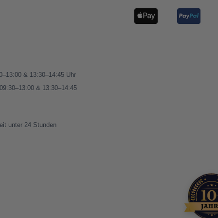
00–13:00 & 13:30–14:45 Uhr
 09:30–13:00 & 13:30–14:45
eit unter 24 Stunden