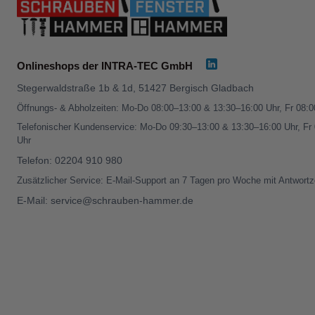
Onlineshops der INTRA-TEC GmbH
Stegerwaldstraße 1b & 1d, 51427 Bergisch Gladbach
Öffnungs- & Abholzeiten: Mo-Do 08:00–13:00 & 13:30–16:00 Uhr, Fr 08:
Telefonischer Kundenservice: Mo-Do 09:30–13:00 & 13:30–16:00 Uhr, Fr
Uhr
Telefon:
02204 910 980
Zusätzlicher Service: E-Mail-Support an 7 Tagen pro Woche mit Antwortz
E-Mail:
service@schrauben-hammer.de