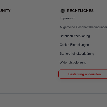
UNITY
RECHTLICHES
Impressum
Allgemeine Geschäftsbedingunge
Datenschutzerklärung
Cookie Einstellungen
Barrierefreiheitserklärung
Widerrufsbelehrung
Bestellung widerrufen