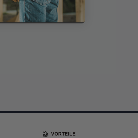
VORTEILE