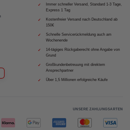
Immer schneller Versand, Standard 1-3 Tage,
Express 1 Tag
n
Kostenfreier Versand nach Deutschland ab
150€
Schnelle Servicerückmeldung auch am
Wochenende
14-tägiges Rückgaberecht ohne Angabe von
Grund
Großkundenbetreuung mit direktem
Ansprechpartner
Über 1,5 Millionen erfolgreiche Käufe
UNSERE ZAHLUNGSARTEN