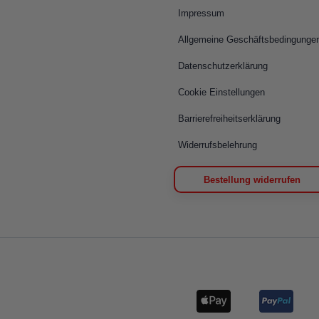
Impressum
Allgemeine Geschäftsbedingunge
Datenschutzerklärung
Cookie Einstellungen
Barrierefreiheitserklärung
Widerrufsbelehrung
Bestellung widerrufen