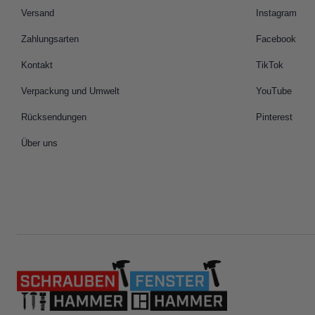
Versand
Instagram
Zahlungsarten
Facebook
Kontakt
TikTok
Verpackung und Umwelt
YouTube
Rücksendungen
Pinterest
Über uns