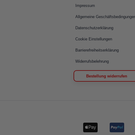
Impressum
Allgemeine Geschäftsbedingunge
Datenschutzerklärung
Cookie Einstellungen
Barrierefreiheitserklärung
Widerrufsbelehrung
Bestellung widerrufen