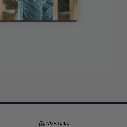
VORTEILE