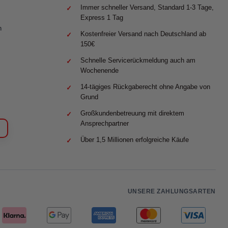
Immer schneller Versand, Standard 1-3 Tage,
Express 1 Tag
n
Kostenfreier Versand nach Deutschland ab
150€
Schnelle Servicerückmeldung auch am
Wochenende
14-tägiges Rückgaberecht ohne Angabe von
Grund
Großkundenbetreuung mit direktem
Ansprechpartner
Über 1,5 Millionen erfolgreiche Käufe
UNSERE ZAHLUNGSARTEN