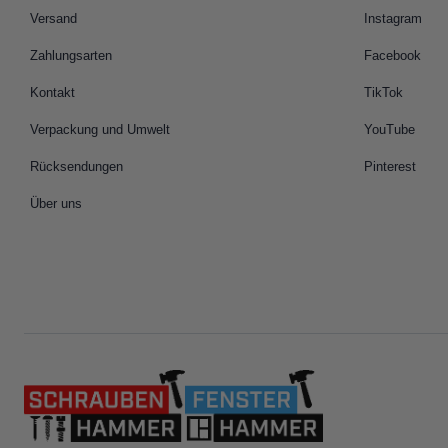
Versand
Instagram
Zahlungsarten
Facebook
Kontakt
TikTok
Verpackung und Umwelt
YouTube
Rücksendungen
Pinterest
Über uns