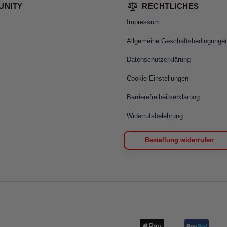
UNITY
RECHTLICHES
Impressum
Allgemeine Geschäftsbedingunge
Datenschutzerklärung
Cookie Einstellungen
Barrierefreiheitserklärung
Widerrufsbelehrung
Bestellung widerrufen