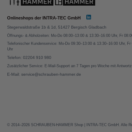
Onlineshops der INTRA-TEC GmbH
Stegerwaldstraße 1b & 1d, 51427 Bergisch Gladbach
Öffnungs- & Abholzeiten: Mo-Do 08:00–13:00 & 13:30–16:00 Uhr, Fr 08:
Telefonischer Kundenservice: Mo-Do 09:30–13:00 & 13:30–16:00 Uhr, Fr
Uhr
Telefon:
02204 910 980
Zusätzlicher Service: E-Mail-Support an 7 Tagen pro Woche mit Antwortz
E-Mail:
service@schrauben-hammer.de
© 2014–2026 SCHRAUBEN-HAMMER Shop | INTRA-TEC GmbH. Alle Rech