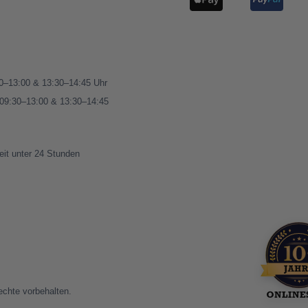
00–13:00 & 13:30–14:45 Uhr
 09:30–13:00 & 13:30–14:45
eit unter 24 Stunden
te vorbehalten.