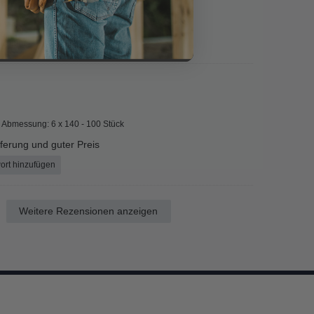
inzufügen
Abmessung: 6 x 140 - 100 Stück
eferung und guter Preis
ort hinzufügen
Weitere Rezensionen anzeigen