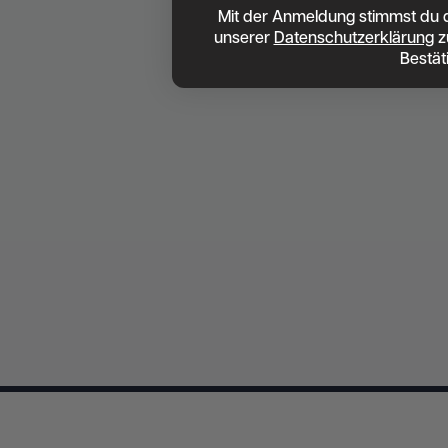
Mit der Anmeldung stimmst du 
unserer
Datenschutzerklärung
z
Bestät