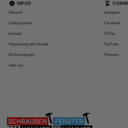
INFOS
COMM
Versand
Instagram
Zahlungsarten
Facebook
Kontakt
TikTok
Verpackung und Umwelt
YouTube
Rücksendungen
Pinterest
Über uns