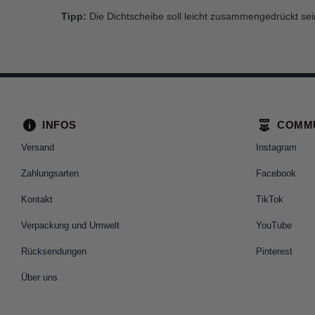
Tipp:
Die Dichtscheibe soll leicht zusammengedrückt se
INFOS
COMM
Versand
Instagram
Zahlungsarten
Facebook
Kontakt
TikTok
Verpackung und Umwelt
YouTube
Rücksendungen
Pinterest
Über uns