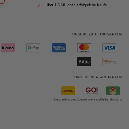
Über 1,5 Millionen erfolgreiche Käufe
UNSERE ZAHLUNGSARTEN
UNSERE VERSANDARTEN
Standardversand
Expressversand
Selbstabholung