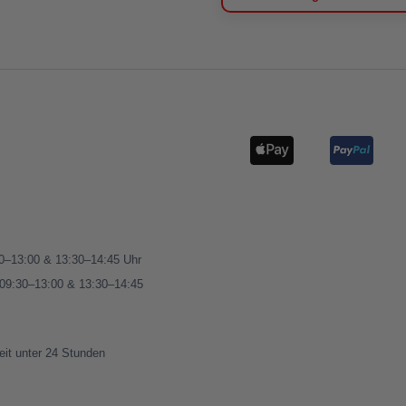
00–13:00 & 13:30–14:45 Uhr
 09:30–13:00 & 13:30–14:45
eit unter 24 Stunden