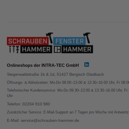
Onlineshops der INTRA-TEC GmbH
Stegerwaldstraße 1b & 1d, 51427 Bergisch Gladbach
Öffnungs- & Abholzeiten: Mo-Do 08:00–13:00 & 13:30–16:00 Uhr, Fr 08:
Telefonischer Kundenservice: Mo-Do 09:30–13:00 & 13:30–16:00 Uhr, Fr
Uhr
Telefon:
02204 910 980
Zusätzlicher Service: E-Mail-Support an 7 Tagen pro Woche mit Antwortz
E-Mail:
service@schrauben-hammer.de