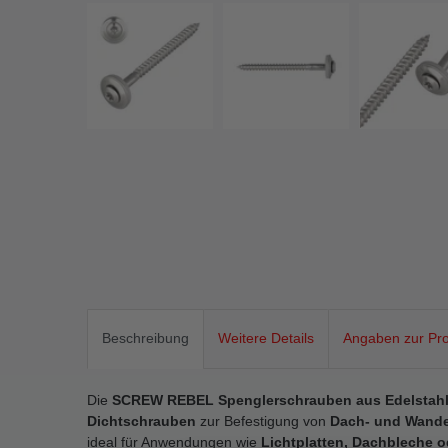
Beschreibung
Weitere Details
Angaben zur Pro
Die
SCREW REBEL Spenglerschrauben aus Edelstahl
Dichtschrauben
zur Befestigung von
Dach- und Wand
ideal für Anwendungen wie
Lichtplatten, Dachbleche 