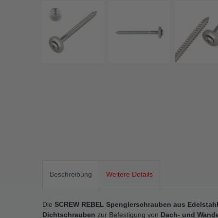
Beschreibung
Weitere Details
Die
SCREW REBEL Spenglerschrauben aus Edelstahl
Dichtschrauben
zur Befestigung von
Dach- und Wand