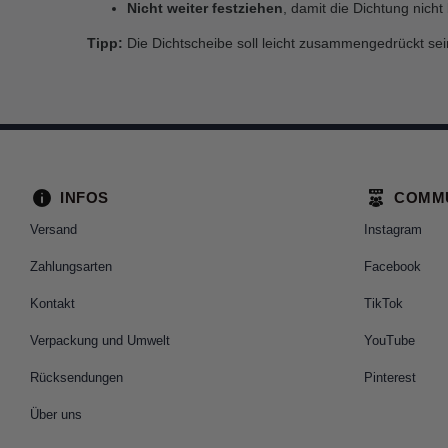
Nicht weiter festziehen
, damit die Dichtung nicht
Tipp:
Die Dichtscheibe soll leicht zusammengedrückt se
INFOS
COMM
Versand
Instagram
Zahlungsarten
Facebook
Kontakt
TikTok
Verpackung und Umwelt
YouTube
Rücksendungen
Pinterest
Über uns