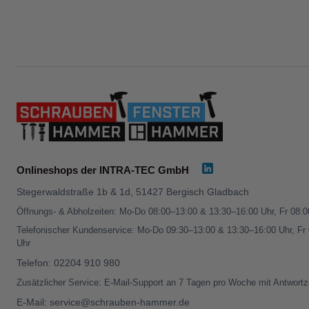
Onlineshops der INTRA-TEC GmbH
Stegerwaldstraße 1b & 1d, 51427 Bergisch Gladbach
Öffnungs- & Abholzeiten: Mo-Do 08:00–13:00 & 13:30–16:00 Uhr, Fr 08:
Telefonischer Kundenservice: Mo-Do 09:30–13:00 & 13:30–16:00 Uhr, Fr
Uhr
Telefon:
02204 910 980
Zusätzlicher Service: E-Mail-Support an 7 Tagen pro Woche mit Antwortz
E-Mail:
service@schrauben-hammer.de