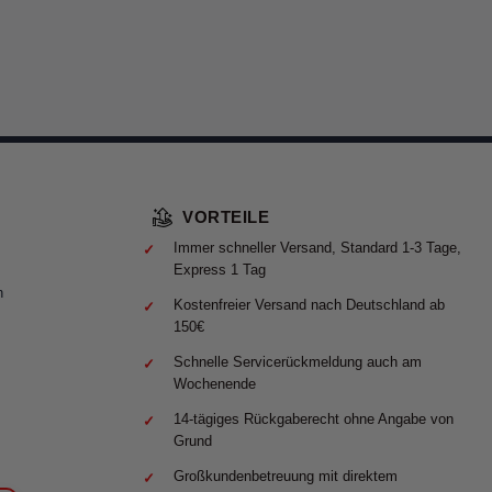
VORTEILE
Immer schneller Versand, Standard 1-3 Tage,
Express 1 Tag
n
Kostenfreier Versand nach Deutschland ab
150€
Schnelle Servicerückmeldung auch am
Wochenende
14-tägiges Rückgaberecht ohne Angabe von
Grund
Großkundenbetreuung mit direktem