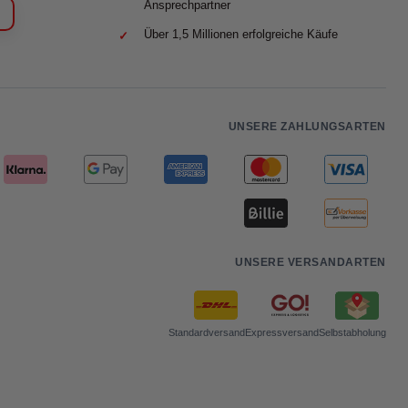
Ansprechpartner
Über 1,5 Millionen erfolgreiche Käufe
UNSERE ZAHLUNGSARTEN
UNSERE VERSANDARTEN
Standardversand
Expressversand
Selbstabholung