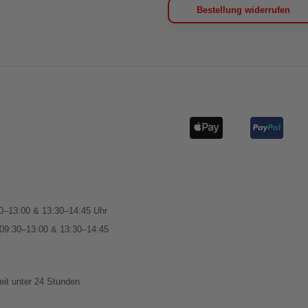
Bestellung widerrufen
00–13:00 & 13:30–14:45 Uhr
 09:30–13:00 & 13:30–14:45
eit unter 24 Stunden