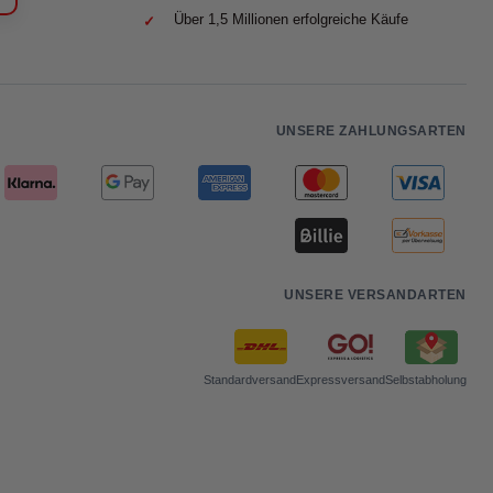
Über 1,5 Millionen erfolgreiche Käufe
UNSERE ZAHLUNGSARTEN
UNSERE VERSANDARTEN
Standardversand
Expressversand
Selbstabholung