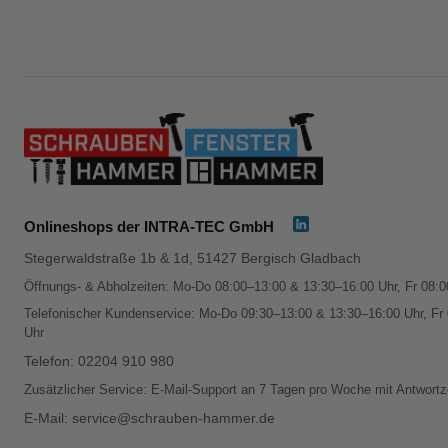
Onlineshops der INTRA-TEC GmbH
Stegerwaldstraße 1b & 1d, 51427 Bergisch Gladbach
Öffnungs- & Abholzeiten: Mo-Do 08:00–13:00 & 13:30–16:00 Uhr, Fr 08:
Telefonischer Kundenservice: Mo-Do 09:30–13:00 & 13:30–16:00 Uhr, Fr
Uhr
Telefon:
02204 910 980
Zusätzlicher Service: E-Mail-Support an 7 Tagen pro Woche mit Antwortz
E-Mail:
service@schrauben-hammer.de