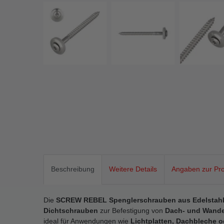
Beschreibung
Weitere Details
Angaben zur Pro
Die
SCREW REBEL Spenglerschrauben aus Edelstahl
Dichtschrauben
zur Befestigung von
Dach- und Wand
ideal für Anwendungen wie
Lichtplatten, Dachbleche 