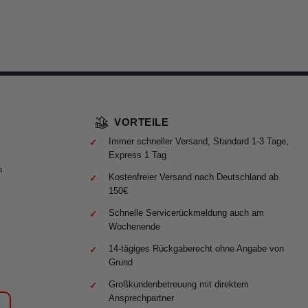
VORTEILE
Immer schneller Versand, Standard 1-3 Tage,
Express 1 Tag
n
Kostenfreier Versand nach Deutschland ab
150€
Schnelle Servicerückmeldung auch am
Wochenende
14-tägiges Rückgaberecht ohne Angabe von
Grund
Großkundenbetreuung mit direktem
Ansprechpartner