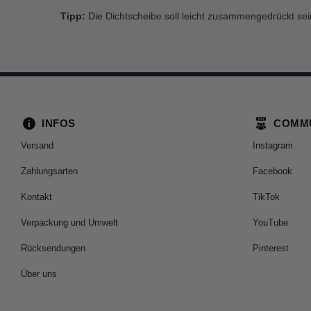
Tipp:
Die Dichtscheibe soll leicht zusammengedrückt se
INFOS
COMM
Versand
Instagram
Zahlungsarten
Facebook
Kontakt
TikTok
Verpackung und Umwelt
YouTube
Rücksendungen
Pinterest
Über uns