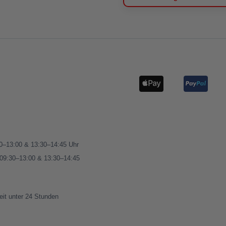
00–13:00 & 13:30–14:45 Uhr
 09:30–13:00 & 13:30–14:45
eit unter 24 Stunden