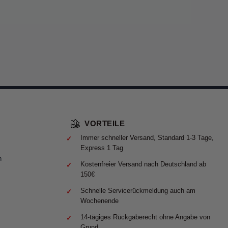
VORTEILE
Immer schneller Versand, Standard 1-3 Tage,
Express 1 Tag
n
Kostenfreier Versand nach Deutschland ab
150€
Schnelle Servicerückmeldung auch am
Wochenende
14-tägiges Rückgaberecht ohne Angabe von
Grund