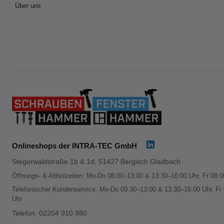
Über uns
Onlineshops der INTRA-TEC GmbH
Stegerwaldstraße 1b & 1d, 51427 Bergisch Gladbach
Öffnungs- & Abholzeiten: Mo-Do 08:00–13:00 & 13:30–16:00 Uhr, Fr 08:
Telefonischer Kundenservice: Mo-Do 09:30–13:00 & 13:30–16:00 Uhr, Fr
Uhr
Telefon:
02204 910 980