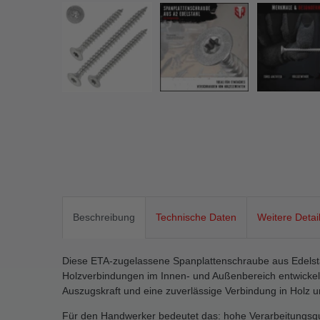
Beschreibung
Technische Daten
Weitere Detai
Diese ETA-zugelassene Spanplattenschraube aus Edelsta
Holzverbindungen im Innen- und Außenbereich entwickelt
Auszugskraft und eine zuverlässige Verbindung in Holz u
Für den Handwerker bedeutet das: hohe Verarbeitungsqua