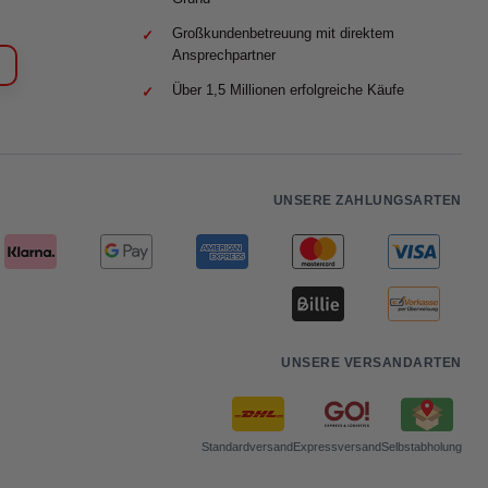
Großkundenbetreuung mit direktem
Ansprechpartner
Über 1,5 Millionen erfolgreiche Käufe
UNSERE ZAHLUNGSARTEN
UNSERE VERSANDARTEN
Standardversand
Expressversand
Selbstabholung