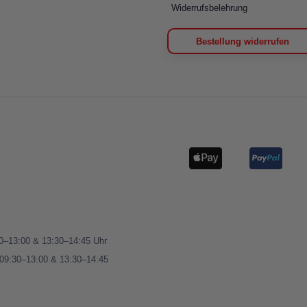
Widerrufsbelehrung
Bestellung widerrufen
00–13:00 & 13:30–14:45 Uhr
 09:30–13:00 & 13:30–14:45