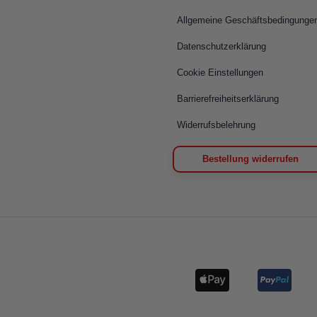
Allgemeine Geschäftsbedingunge
Datenschutzerklärung
Cookie Einstellungen
Barrierefreiheitserklärung
Widerrufsbelehrung
Bestellung widerrufen