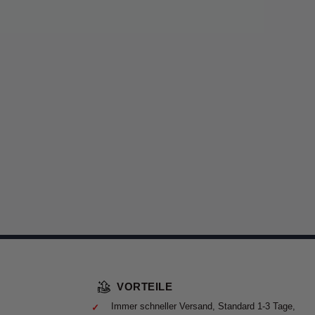
VORTEILE
Immer schneller Versand, Standard 1-3 Tage,