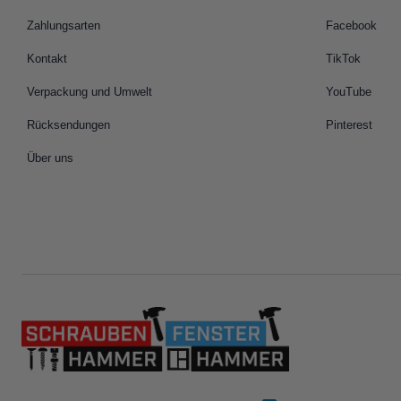
Zahlungsarten
Facebook
Kontakt
TikTok
Verpackung und Umwelt
YouTube
Rücksendungen
Pinterest
Über uns