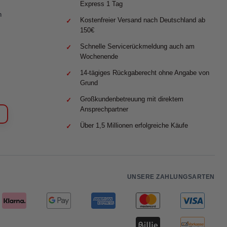
Express 1 Tag
n
Kostenfreier Versand nach Deutschland ab
150€
Schnelle Servicerückmeldung auch am
Wochenende
14-tägiges Rückgaberecht ohne Angabe von
Grund
Großkundenbetreuung mit direktem
Ansprechpartner
Über 1,5 Millionen erfolgreiche Käufe
UNSERE ZAHLUNGSARTEN