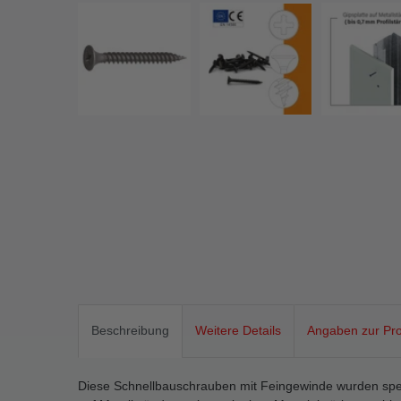
Beschreibung
Weitere Details
Angaben zur Pro
Diese Schnellbauschrauben mit Feingewinde wurden spezi