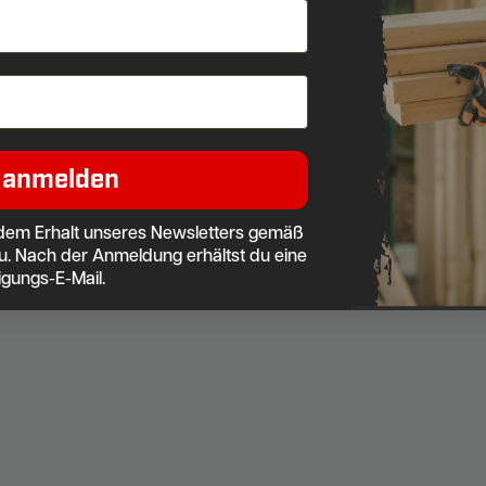
 anmelden
dem Erhalt unseres Newsletters gemäß
u. Nach der Anmeldung erhältst du eine
igungs-E-Mail.