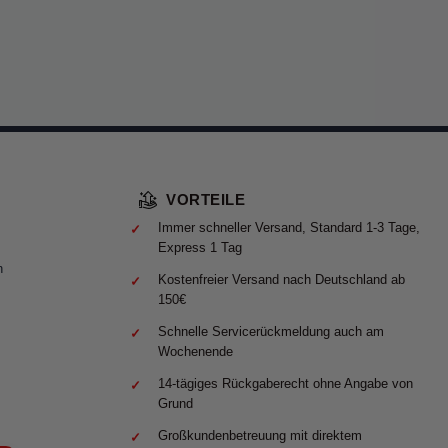
VORTEILE
Immer schneller Versand, Standard 1-3 Tage,
Express 1 Tag
n
Kostenfreier Versand nach Deutschland ab
150€
Schnelle Servicerückmeldung auch am
Wochenende
14-tägiges Rückgaberecht ohne Angabe von
Grund
Großkundenbetreuung mit direktem