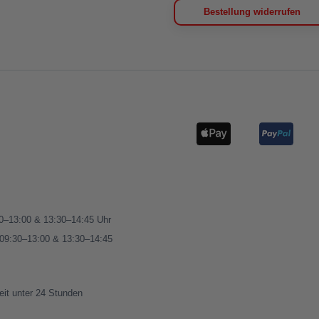
Bestellung widerrufen
00–13:00 & 13:30–14:45 Uhr
 09:30–13:00 & 13:30–14:45
eit unter 24 Stunden