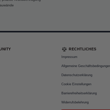
bauwände
UNITY
RECHTLICHES
Impressum
Allgemeine Geschäftsbedingunge
Datenschutzerklärung
Cookie Einstellungen
Barrierefreiheitserklärung
Widerrufsbelehrung