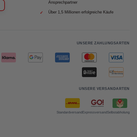
Ansprechpartner
Über 1,5 Millionen erfolgreiche Käufe
UNSERE ZAHLUNGSARTEN
UNSERE VERSANDARTEN
Standardversand
Expressversand
Selbstabholung