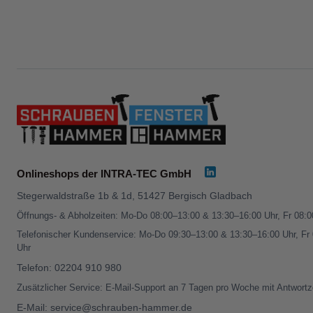
Onlineshops der INTRA-TEC GmbH
Stegerwaldstraße 1b & 1d, 51427 Bergisch Gladbach
Öffnungs- & Abholzeiten: Mo-Do 08:00–13:00 & 13:30–16:00 Uhr, Fr 08:
Telefonischer Kundenservice: Mo-Do 09:30–13:00 & 13:30–16:00 Uhr, Fr
Uhr
Telefon:
02204 910 980
Zusätzlicher Service: E-Mail-Support an 7 Tagen pro Woche mit Antwortz
E-Mail:
service@schrauben-hammer.de