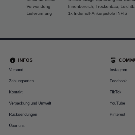
Verwendung
Innenbereich, Trockenbau, Leicht
Lieferumfang
1x Indemoll-Ankerpistole INPIS
INFOS
COMM
Versand
Instagram
Zahlungsarten
Facebook
Kontakt
TikTok
Verpackung und Umwelt
YouTube
Rücksendungen
Pinterest
Über uns