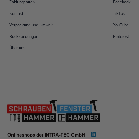
Zahlungsarten
Facebook
Kontakt
TikTok
Verpackung und Umwelt
YouTube
Rücksendungen
Pinterest
Über uns
Onlineshops der INTRA-TEC GmbH