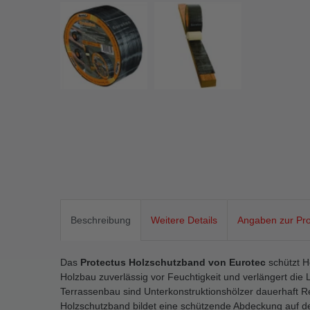
Beschreibung
Weitere Details
Angaben zur Pro
Das
Protectus Holzschutzband von Eurotec
schützt H
Holzbau zuverlässig vor Feuchtigkeit und verlängert die
Terrassenbau sind Unterkonstruktionshölzer dauerhaft 
Holzschutzband bildet eine schützende Abdeckung auf de