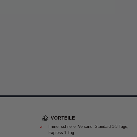
VORTEILE
Immer schneller Versand, Standard 1-3 Tage,
Express 1 Tag