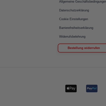
Allgemeine Geschäftsbedingunge
Datenschutzerklärung
Cookie Einstellungen
Barrierefreiheitserklärung
Widerrufsbelehrung
Bestellung widerrufen