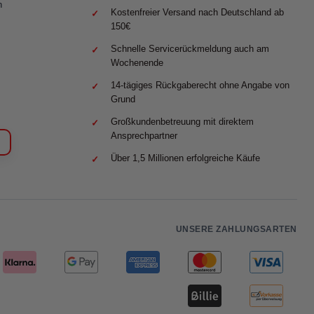
n
Kostenfreier Versand nach Deutschland ab
150€
Schnelle Servicerückmeldung auch am
Wochenende
14-tägiges Rückgaberecht ohne Angabe von
Grund
Großkundenbetreuung mit direktem
Ansprechpartner
Über 1,5 Millionen erfolgreiche Käufe
UNSERE ZAHLUNGSARTEN