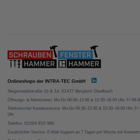
Onlineshops der INTRA-TEC GmbH
Stegerwaldstraße 1b & 1d, 51427 Bergisch Gladbach
Öffnungs- & Abholzeiten: Mo-Do 08:00–13:00 & 13:30–16:00 Uhr, Fr 08:
Telefonischer Kundenservice: Mo-Do 09:30–13:00 & 13:30–16:00 Uhr, Fr
Uhr
Telefon:
02204 910 980
Zusätzlicher Service: E-Mail-Support an 7 Tagen pro Woche mit Antwortz