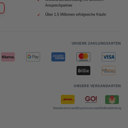
Ansprechpartner
Über 1,5 Millionen erfolgreiche Käufe
UNSERE ZAHLUNGSARTEN
UNSERE VERSANDARTEN
Standardversand
Expressversand
Selbstabholung