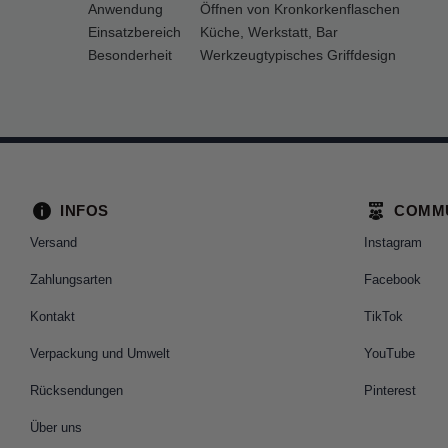
Anwendung
Öffnen von Kronkorkenflaschen
Einsatzbereich
Küche, Werkstatt, Bar
Besonderheit
Werkzeugtypisches Griffdesign
INFOS
COMM
Versand
Instagram
Zahlungsarten
Facebook
Kontakt
TikTok
Verpackung und Umwelt
YouTube
Rücksendungen
Pinterest
Über uns