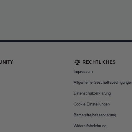
UNITY
RECHTLICHES
Impressum
Allgemeine Geschäftsbedingunge
Datenschutzerklärung
Cookie Einstellungen
Barrierefreiheitserklärung
Widerrufsbelehrung