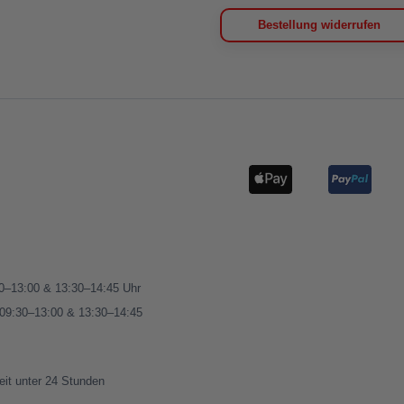
Bestellung widerrufen
00–13:00 & 13:30–14:45 Uhr
 09:30–13:00 & 13:30–14:45
eit unter 24 Stunden