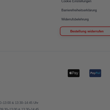
Cookie Einstellungen
Barrierefreiheitserklärung
Widerrufsbelehrung
Bestellung widerrufen
00–13:00 & 13:30–14:45 Uhr
 09:30–13:00 & 13:30–14:45