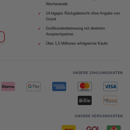
Wochenende
14-tägiges Rückgaberecht ohne Angabe von
Grund
Großkundenbetreuung mit direktem
Ansprechpartner
Über 1,5 Millionen erfolgreiche Käufe
UNSERE ZAHLUNGSARTEN
UNSERE VERSANDARTEN