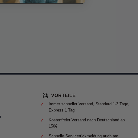
VORTEILE
Immer schneller Versand, Standard 1-3 Tage,
Express 1 Tag
n
Kostenfreier Versand nach Deutschland ab
150€
Schnelle Servicerückmeldung auch am