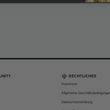
UNITY
RECHTLICHES
Impressum
Allgemeine Geschäftsbedingunge
Datenschutzerklärung